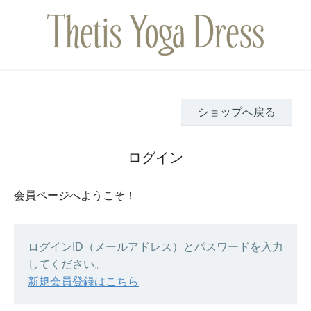
ショップへ戻る
ログイン
会員ページへようこそ！
ログインID（メールアドレス）とパスワードを入力
してください。
新規会員登録はこちら