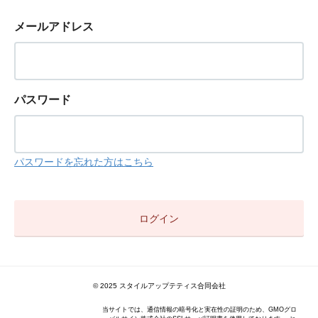
メールアドレス
パスワード
パスワードを忘れた方はこちら
© 2025 スタイルアップテティス合同会社
当サイトでは、通信情報の暗号化と実在性の証明のため、GMOグロ