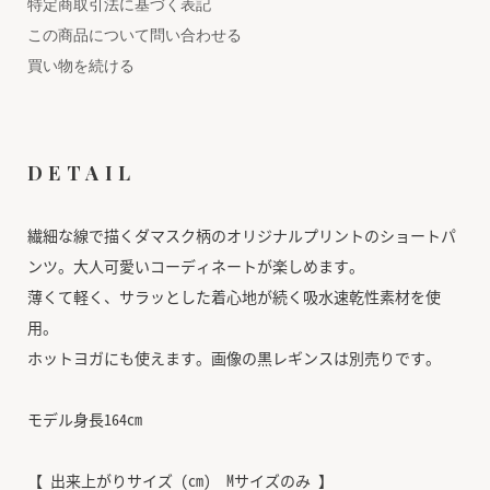
特定商取引法に基づく表記
この商品について問い合わせる
買い物を続ける
DETAIL
繊細な線で描くダマスク柄のオリジナルプリントのショートパ
ンツ。大人可愛いコーディネートが楽しめます。
薄くて軽く、サラッとした着心地が続く吸水速乾性素材を使
用。
ホットヨガにも使えます。画像の黒レギンスは別売りです。
モデル身長164cm
【 出来上がりサイズ (cm) Mサイズのみ 】