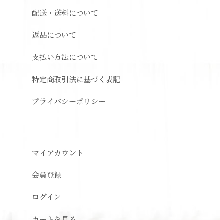
配送・送料について
返品について
支払い方法について
特定商取引法に基づく表記
プライバシーポリシー
マイアカウント
会員登録
ログイン
カートを見る