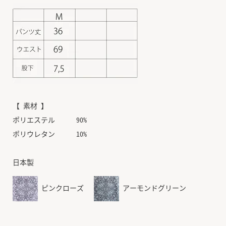
【 素材 】
ポリエステル 90%
ポリウレタン 10%
日本製
ピンクローズ
アーモンドグリーン