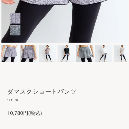
ダマスクショートパンツ
191P76
10,780円(税込)