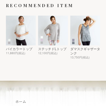
RECOMMENDED ITEM
バイカラートップ
ステッチドLトップ
ダマスクギャザータ
ンク
11,880円(税込)
12,100円(税込)
13,750円(税込)
ホーム