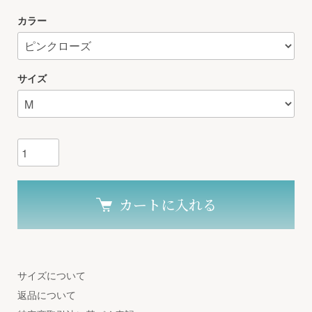
カラー
サイズ
カートに入れる
サイズについて
返品について