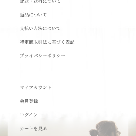
配送・送料について
返品について
支払い方法について
特定商取引法に基づく表記
プライバシーポリシー
マイアカウント
会員登録
ログイン
カートを見る