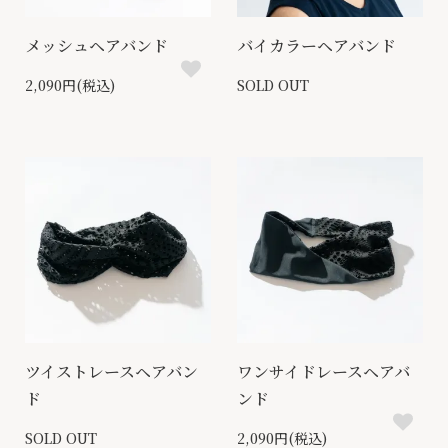
メッシュヘアバンド
バイカラーヘアバンド
2,090円(税込)
SOLD OUT
ツイストレースヘアバン
ワンサイドレースヘアバ
ド
ンド
SOLD OUT
2,090円(税込)