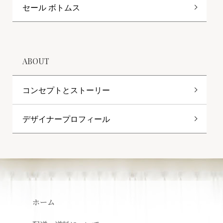
セール ボトムス
ABOUT
コンセプトとストーリー
デザイナープロフィール
ホーム