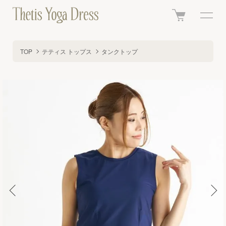
TOP
テティス トップス
タンクトップ