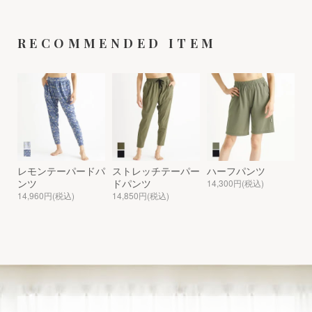
RECOMMENDED ITEM
レモンテーパードパ
ストレッチテーパー
ハーフパンツ
ンツ
ドパンツ
14,300円(税込)
14,960円(税込)
14,850円(税込)