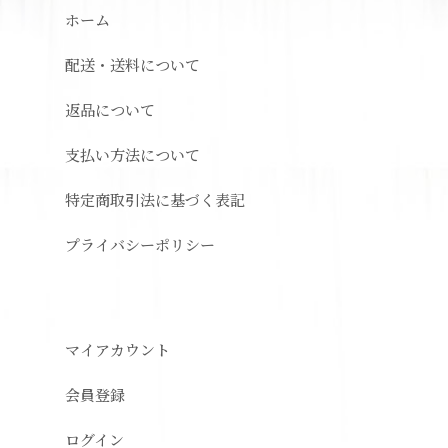
ホーム
配送・送料について
返品について
支払い方法について
特定商取引法に基づく表記
プライバシーポリシー
マイアカウント
会員登録
ログイン