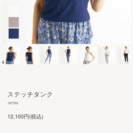
ステッチタンク
197T55
12,100円(税込)