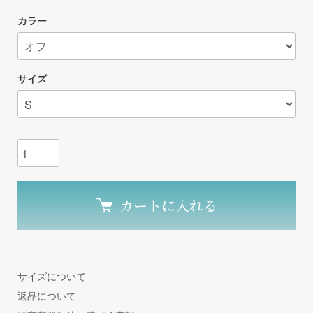
カラー
サイズ
カートに入れる
サイズについて
返品について