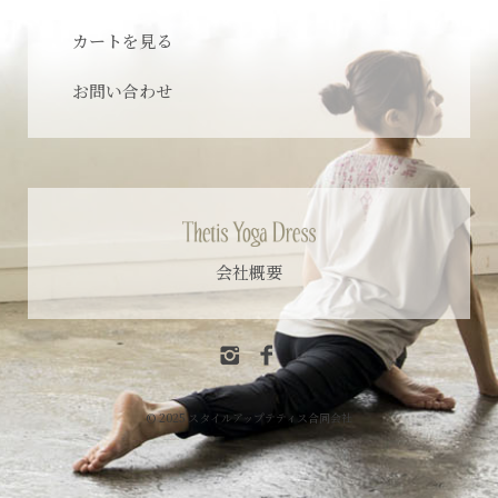
カートを見る
お問い合わせ
会社概要
© 2025 スタイルアップテティス合同会社