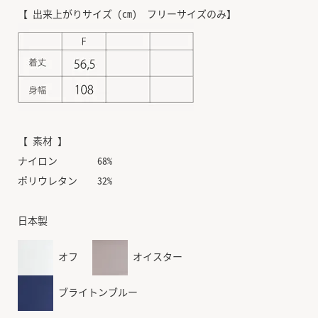
【 出来上がりサイズ (cm) フリーサイズのみ】
【 素材 】
ナイロン 68%
ポリウレタン 32%
日本製
オフ
オイスター
ブライトンブルー