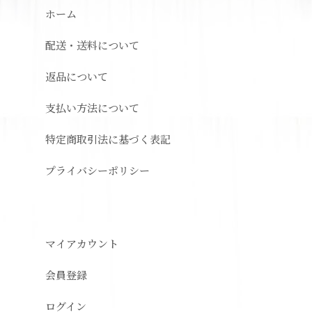
ホーム
配送・送料について
返品について
支払い方法について
特定商取引法に基づく表記
プライバシーポリシー
マイアカウント
会員登録
ログイン