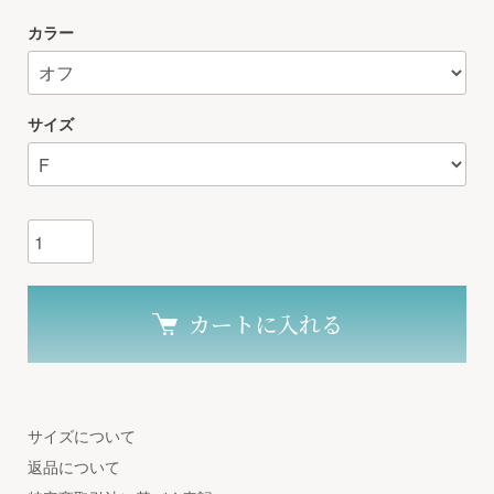
カラー
サイズ
カートに入れる
サイズについて
返品について