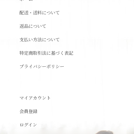
配送・送料について
返品について
支払い方法について
特定商取引法に基づく表記
プライバシーポリシー
マイアカウント
会員登録
ログイン