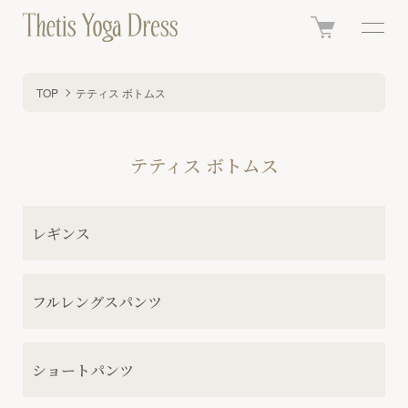
TOP
テティス ボトムス
テティス ボトムス
カテゴリー一覧
レギンス
フルレングスパンツ
ショートパンツ